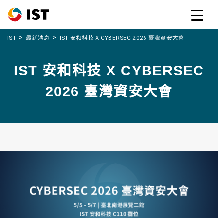
>
>
IST
最新消息
IST 安和科技 X CYBERSEC 2026 臺灣資安大會
IST 安和科技 X CYBERSEC
2026 臺灣資安大會