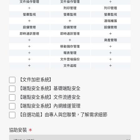
【文件加密系統】
【端點安全系統】基礎端點安全
【端點安全系統】文件流通安全
【端點安全系統】內網維運管理
【自選功能】由專人與您聯繫，了解需求細節
協助安裝
＊