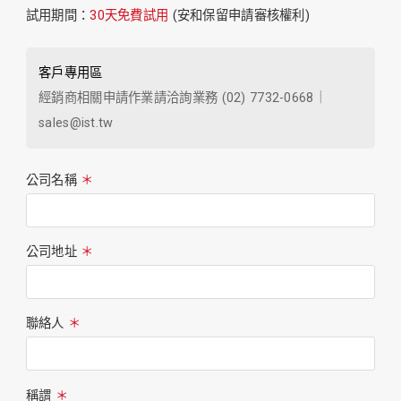
試用期間：
30天免費試用
(安和保留申請審核權利)
客戶專用區
經銷商相關申請作業請洽詢業務 (02) 7732-0668｜
sales@ist.tw
公司名稱
＊
公司地址
＊
聯絡人
＊
稱謂
＊