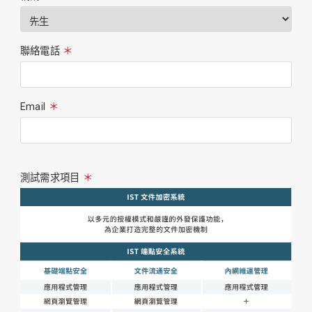
聯絡電話
＊
Email
＊
測試需求項目
＊