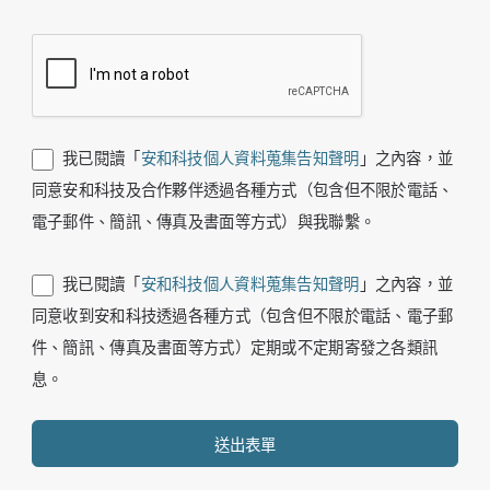
我已閱讀「
安和科技個人資料蒐集告知聲明
」之內容，並
同意安和科技及合作夥伴透過各種方式（包含但不限於電話、
電子郵件、簡訊、傳真及書面等方式）與我聯繫。
我已閱讀「
安和科技個人資料蒐集告知聲明
」之內容，並
同意收到安和科技透過各種方式（包含但不限於電話、電子郵
件、簡訊、傳真及書面等方式）定期或不定期寄發之各類訊
息。