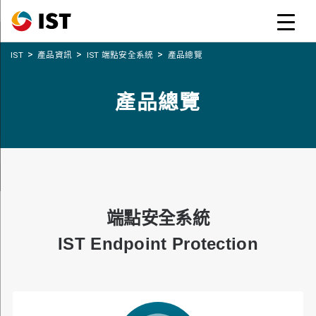
>
>
>
IST
產品資訊
IST 端點安全系統
產品總覽
產品總覽
端點安全系統
IST Endpoint Protection