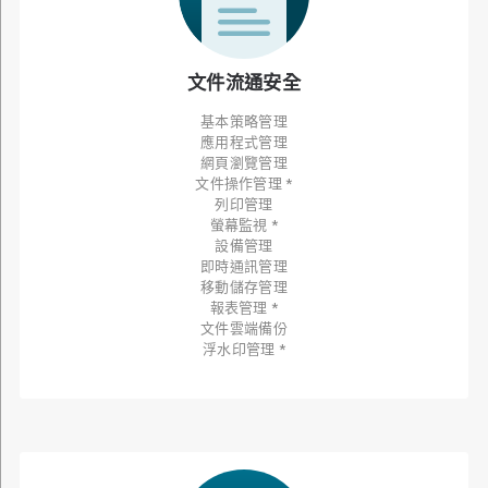
文件流通安全
基本策略管理
應用程式管理
網頁瀏覽管理
文件操作管理 *
列印管理
螢幕監視 *
設備管理
即時通訊管理
移動儲存管理
報表管理 *
文件雲端備份
浮水印管理 *