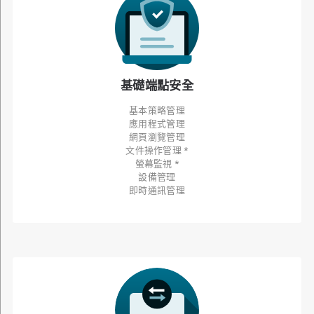
基礎端點安全
基本策略管理
應用程式管理
網頁瀏覽管理
文件操作管理 *
螢幕監視 *
設備管理
即時通訊管理