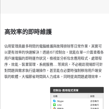
高效率的即時維護
佔用管理員最多時間的電腦維護與故障排除等日常作業，其實可
以更有效率的快速解決！透過IST控制台，就能在單一介面查看各
用戶端電腦的即時運作狀況，檢視並分析包含應用程式、處理程
序、效能、裝置管理、系統服務……等資訊，不必親赴現場即可針
對問題與需求執行遠端操作，甚至能在必要時強制移除用戶端安
裝的軟體，大幅節省時間與人力成本，同時提高問題處理效率。