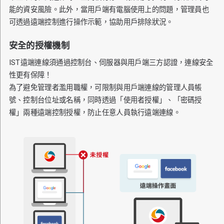
能的資安風險。此外，當用戶端有電腦使用上的問題，管理員也
可透過遠端控制進行操作示範，協助用戶排除狀況。
安全的授權機制
IST遠端連線須通過控制台、伺服器與用戶端三方認證，連線安全
性更有保障！
為了避免管理者濫用職權，可限制與用戶端連線的管理人員帳
號、控制台位址或名稱，同時透過「使用者授權」、「密碼授
權」兩種遠端控制授權，防止任意人員執行遠端連線。