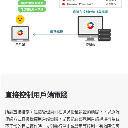
直接控制用戶端電腦
所謂直接控制，是指管理員可在通過授權認證的前提下，以遠端
連線方式直接操控用戶端電腦，尤其能在察覺用戶端違規行為或
不正常的程式運作時，立刻執行停止或禁用等控制，有效降低可