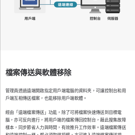
檔案傳送與軟體移除
管理員透過遠端開啟指定用戶端電腦的資料夾，可讓控制台和用
戶端互相傳送檔案，也能移除用戶端軟體。
經由「遠端檔案傳送」功能，除了可將檔案快速傳送到目標電
腦，亦可反向進行，將用戶端的檔案傳回控制台，藉此搜集故障
樣本，同步節省人力與時間，有效推升工作效率。遠端檔案傳送