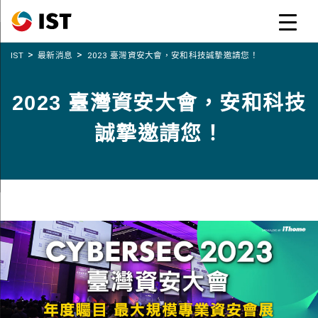
>
>
IST
最新消息
2023 臺灣資安大會，安和科技誠摯邀請您！
2023 臺灣資安大會，安和科技
誠摯邀請您！