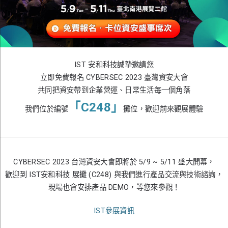
IST 安和科技誠摯邀請您
立即免費報名 CYBERSEC 2023 臺灣資安大會
共同把資安帶到企業營運、日常生活每一個角落
「C248」
我們位於編號
攤位，歡迎前來觀展體驗
CYBERSEC 2023 台灣資安大會即將於 5/9 ~ 5/11 盛大開幕，
歡迎到 IST安和科技 展攤 (C248) 與我們進行產品交流與技術諮詢，
現場也會安排產品 DEMO，等您來參觀！
IST參展資訊