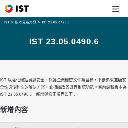
>
>
IST
版本更新資訊
IST 23.05.0490.6
IST 23.05.0490.6
IST 以強化端點資訊安全、保護企業機密文件為目標，不斷追求兼顧安
全性與便利性的解決方案，並持續改善既有系統功能。目前最新版本為
IST 23.05.0490.6，新增與修正項目如下：
新增內容