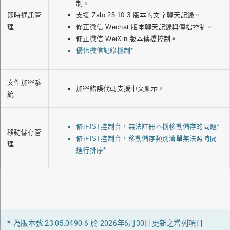
制。
支援 Zalo 25.10.3 版本的文字聊天記錄。
即時通訊管
修正微信 Wechat 版本聊天記錄與傳檔控制。
理
修正微信 WeiXin 版本傳檔控制。
優化微信記錄機制*
文件加密系
加密錯誤代碼支援中文顯示。
統
修正IST控制台，無法註冊本機移動儲存的問題*
移動儲存管
修正IST控制台，移動儲存類別清單無法照時間
理
進行排序*
* 為版本號 23.05.0490.6 於 2026年6月30日更新之增列項目