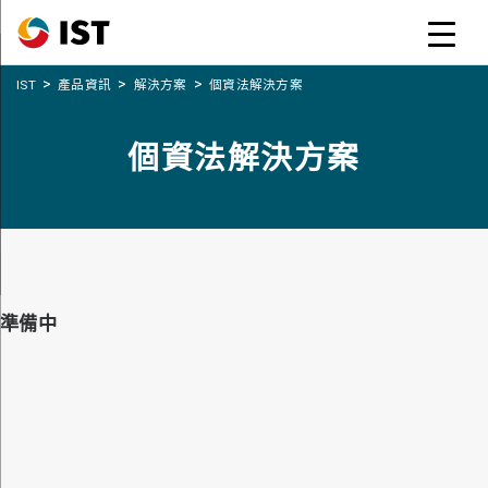
>
>
>
IST
產品資訊
解決方案
個資法解決方案
個資法解決方案
準備中