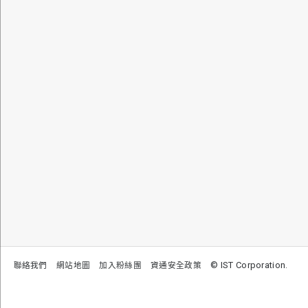
© IST Corporation.
聯絡我們
網站地圖
加入粉絲團
資通安全政策