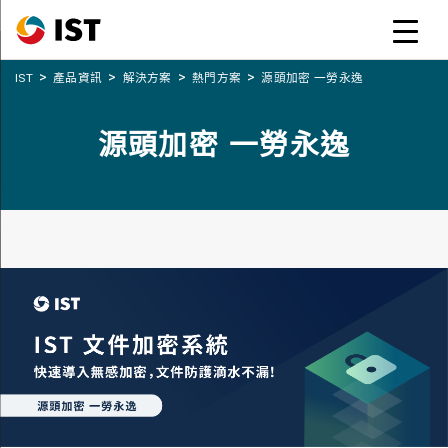
>
>
>
>
IST
產品資訊
解決方案
熱門方案
源頭加密 一勞永逸
源頭加密 一勞永逸